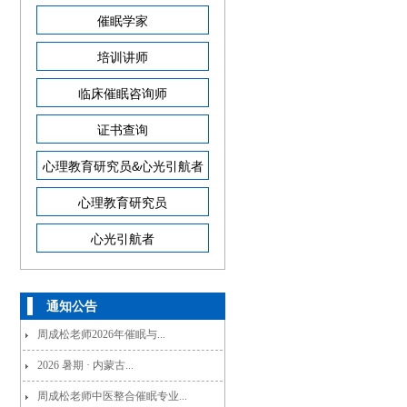
催眠学家
培训讲师
临床催眠咨询师
证书查询
心理教育研究员&心光引航者
心理教育研究员
心光引航者
通知公告
周成松老师2026年催眠与...
2026 暑期 · 内蒙古...
周成松老师中医整合催眠专业...