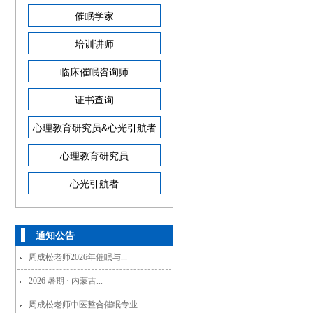
催眠学家
培训讲师
临床催眠咨询师
证书查询
心理教育研究员&心光引航者
心理教育研究员
心光引航者
通知公告
周成松老师2026年催眠与...
2026 暑期 · 内蒙古...
周成松老师中医整合催眠专业...